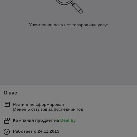
У компании пока нет товаров или услуг
О нас
Рейтинг не сформирован
Менее 5 отзывов за последний год
Компания продает на
Deal.by
Работает с 24.11.2015