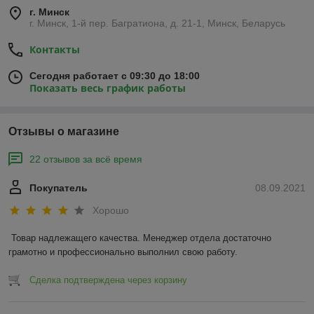
г. Минск
г. Минск, 1-й пер. Багратиона, д. 21-1, Минск, Беларусь
Контакты
Сегодня работает с 09:30 до 18:00
Показать весь график работы
Отзывы о магазине
22 отзывов за всё время
Покупатель
08.09.2021
Хорошо
Товар надлежащего качества. Менеджер отдела достаточно 
грамотно и профессионально выполнил свою работу. 
Сделка подтверждена через корзину