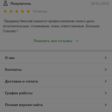
Покупатель
29.01.2020
Отлично
Продавец Николай оказался профессионалом своего дела, 
исполнительным, отзывчивым, очень ответственным. Большое 
Спасибо !
Показать все отзывы
О нас
Контакты
Доставка и оплата
График работы
Полная версия сайта