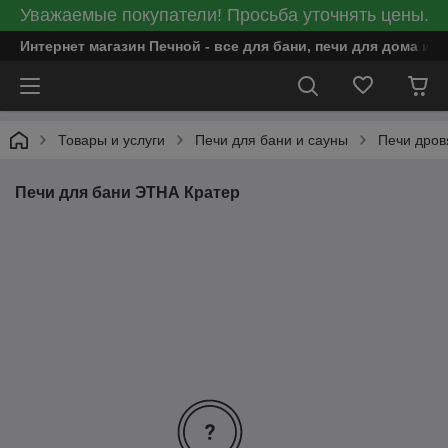
Уважаемые покупатели! Просьба уточнять цены.
Интернет магазин Печной - все для бани, печи для дома и
Товары и услуги
Печи для бани и сауны
Печи дров
Печи для бани ЭТНА Кратер