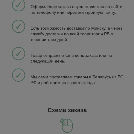
✓
Оформление заказа осуществляется на сайте,
по телефону или через электронную почту.
✓
Есть возможность доставки по Минску, а через
службу доставки по всей территории РБ в
течении трех дней.
✓
Товар отправляется в день заказа или на
следующий день.
✓
Мы сами поставляем товары в Беларусь из EC,
РФ и работаем со своего склада
.
Схема заказа