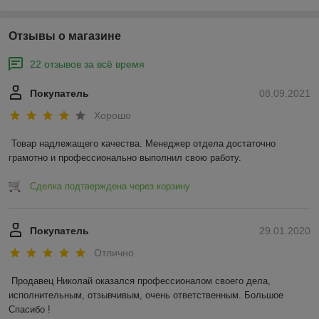
Отзывы о магазине
22 отзывов за всё время
Покупатель
08.09.2021
Хорошо
Товар надлежащего качества. Менеджер отдела достаточно 
грамотно и профессионально выполнил свою работу. 
Сделка подтверждена через корзину
Покупатель
29.01.2020
Отлично
Продавец Николай оказался профессионалом своего дела, 
исполнительным, отзывчивым, очень ответственным. Большое 
Спасибо !