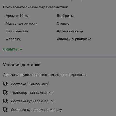
Пользовательские характеристики
Аромат 10 мл
Выбрать
Материал емкости
Стекло
Тип средства
Ароматизатор
Фасовка
Флакон в упаковке
Скрыть
Условия доставки
Доставка осуществляется только по предоплате.
Доставка "Самовывоз"
Транспортная компания
Доставка курьером по РБ
Доставка курьером по Минску