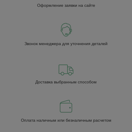
Оформление заявки на сайте
Звонок менеджера для уточнения деталей
Доставка выбранным способом
Оплата наличным или безналичным расчетом