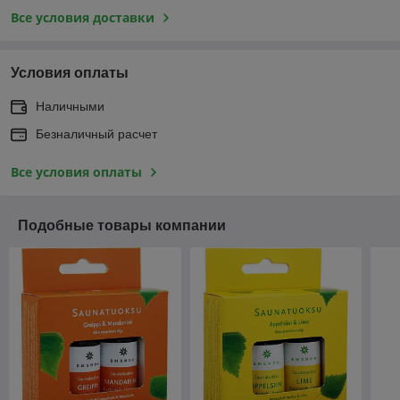
Все условия доставки
Условия оплаты
Наличными
Безналичный расчет
Все условия оплаты
Подобные товары компании