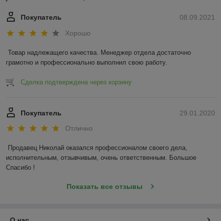
Покупатель
08.09.2021
Хорошо
Товар надлежащего качества. Менеджер отдела достаточно 
грамотно и профессионально выполнил свою работу. 
Сделка подтверждена через корзину
Покупатель
29.01.2020
Отлично
Продавец Николай оказался профессионалом своего дела, 
исполнительным, отзывчивым, очень ответственным. Большое 
Спасибо !
Показать все отзывы
О нас