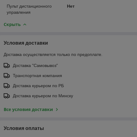
Пульт дистанционного
Нет
управления
Скрыть
Условия доставки
Доставка осуществляется только по предоплате.
Доставка "Самовывоз"
Транспортная компания
Доставка курьером по РБ
Доставка курьером по Минску
Все условия доставки
Условия оплаты