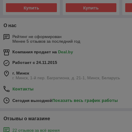
Купить
Купить
О нас
Рейтинг не сформирован
Менее 5 отзывов за последний год
Компания продает на
Deal.by
Работает с 24.11.2015
г. Минск
г. Минск, 1-й пер. Багратиона, д. 21-1, Минск, Беларусь
Контакты
Показать весь график работы
Сегодня выходной
Отзывы о магазине
22 отзывов за всё время