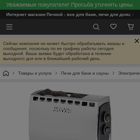
Уважаемые покупатели! Просьба уточнять цены.
Интернет магазин Печной - все для бани, печи для дома и
Сейчас компания не может быстро обрабатывать заказы и
сообщения, поскольку по ее графику работы сегодня
выходной. Ваша заявка будет обработана в течении
выходного дня или в ближайший рабочий день.
Товары и услуги
Печи для бани и сауны
Электриче