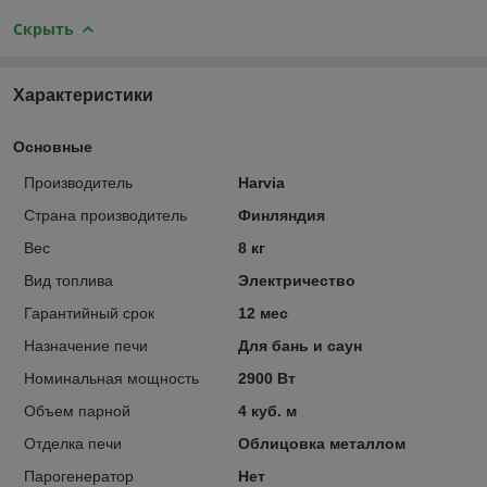
Скрыть
Характеристики
Основные
Производитель
Harvia
Страна производитель
Финляндия
Вес
8 кг
Вид топлива
Электричество
Гарантийный срок
12 мес
Назначение печи
Для бань и саун
Номинальная мощность
2900 Вт
Объем парной
4 куб. м
Отделка печи
Облицовка металлом
Парогенератор
Нет