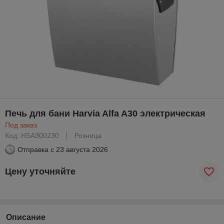
Печь для бани Harvia Alfa A30 электрическая
Под заказ
Код: HSA300230
Розница
Отправка с
23 августа 2026
Цену уточняйте
Описание