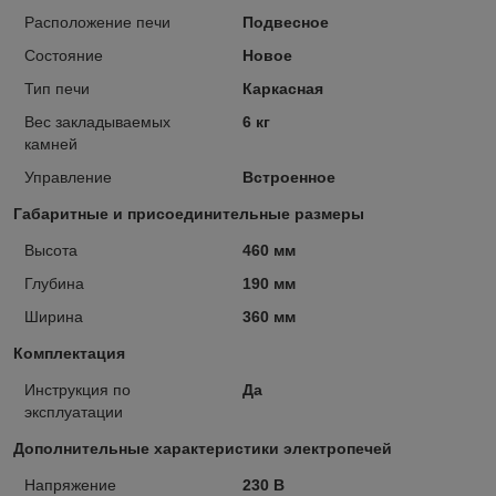
Расположение печи
Подвесное
Состояние
Новое
Тип печи
Каркасная
Вес закладываемых
6 кг
камней
Управление
Встроенное
Габаритные и присоединительные размеры
Высота
460 мм
Глубина
190 мм
Ширина
360 мм
Комплектация
Инструкция по
Да
эксплуатации
Дополнительные характеристики электропечей
Напряжение
230 В