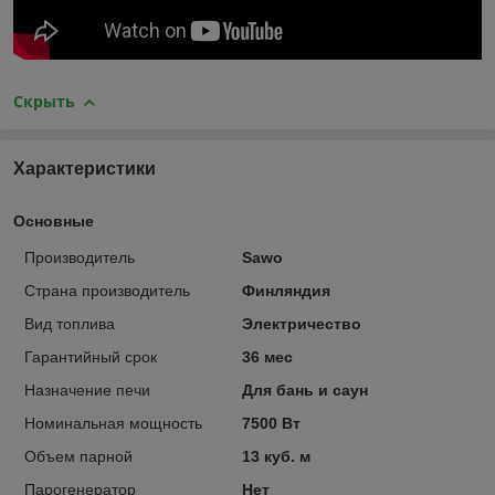
Скрыть
Характеристики
Основные
Производитель
Sawo
Страна производитель
Финляндия
Вид топлива
Электричество
Гарантийный срок
36 мес
Назначение печи
Для бань и саун
Номинальная мощность
7500 Вт
Объем парной
13 куб. м
Парогенератор
Нет