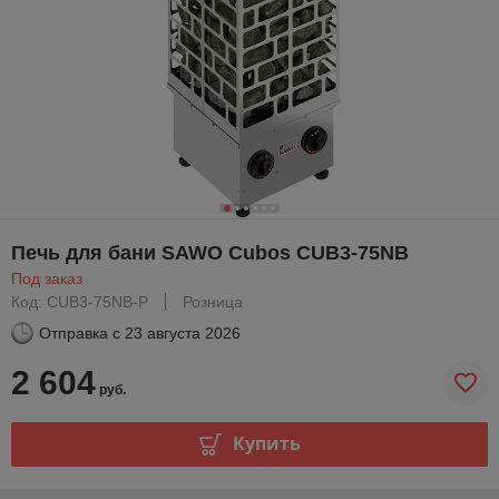
Печь для бани SAWO Cubos CUB3-75NB
Под заказ
Код: CUB3-75NB-P
Розница
Отправка с
23 августа 2026
2 604
руб.
Купить