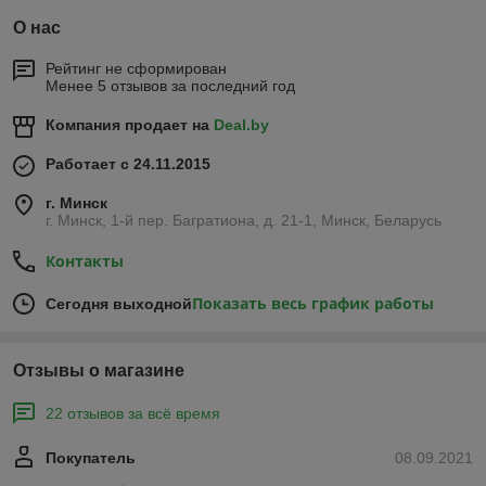
О нас
Рейтинг не сформирован
Менее 5 отзывов за последний год
Компания продает на
Deal.by
Работает с 24.11.2015
г. Минск
г. Минск, 1-й пер. Багратиона, д. 21-1, Минск, Беларусь
Контакты
Показать весь график работы
Сегодня выходной
Отзывы о магазине
22 отзывов за всё время
Покупатель
08.09.2021