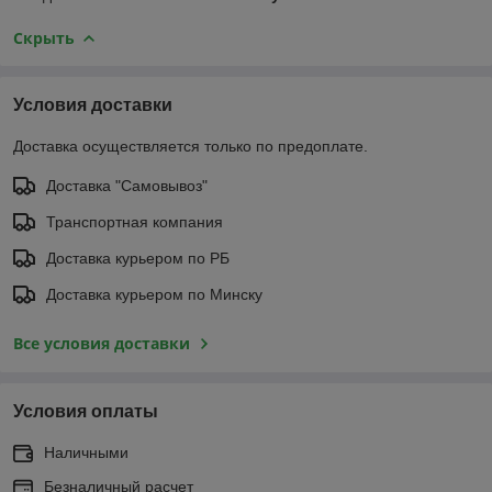
Скрыть
Условия доставки
Доставка осуществляется только по предоплате.
Доставка "Самовывоз"
Транспортная компания
Доставка курьером по РБ
Доставка курьером по Минску
Все условия доставки
Условия оплаты
Наличными
Безналичный расчет