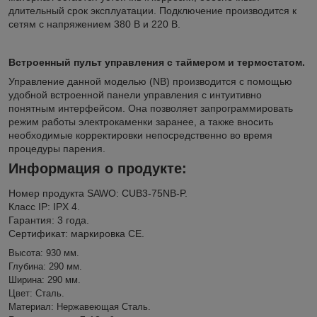
длительный срок эксплуатации. Подключение производится к
сетям с напряжением 380 В и 220 В.
Встроенный пульт управления с таймером и термостатом.
Управление данной моделью (NB) производится с помощью
удобной встроенной панели управления с интуитивно
понятным интерфейсом. Она позволяет запрограммировать
режим работы электрокаменки заранее, а также вносить
необходимые корректировки непосредственно во время
процедуры парения.
Информация о продукте:
Номер продукта SAWO: CUB3-75NB-P.
Класс IP: IPX 4.
Гарантия: 3 года.
Сертификат: маркировка CE.
Высота: 930 мм.
Глубина: 290 мм.
Ширина: 290 мм.
Цвет: Сталь.
Материал: Нержавеющая Сталь.