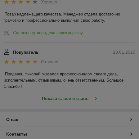
Хорошо
Товар надлежащего качества. Менеджер отдела достаточно 
грамотно и профессионально выполнил свою работу. 
Сделка подтверждена через корзину
Покупатель
29.01.2020
Отлично
Продавец Николай оказался профессионалом своего дела, 
исполнительным, отзывчивым, очень ответственным. Большое 
Спасибо !
Показать все отзывы
О нас
Контакты