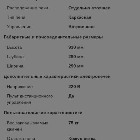
Расположение печи
Отдельно стоящее
Тип печи
Каркасная
Управление
Встроенное
Габаритные и присоединительные размеры
Высота
930 мм
Глубина
290 мм
Ширина
290 мм
Дополнительные характеристики электропечей
Напряжение
220 В
Пульт дистанционного
Да
управления
Пользовательские характеристики
Вес закладываемых
75 кг
камней
Отделка печи
Кожух-сетка