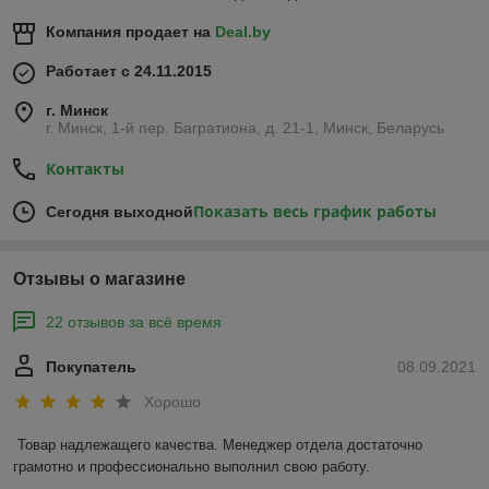
Компания продает на
Deal.by
Работает с 24.11.2015
г. Минск
г. Минск, 1-й пер. Багратиона, д. 21-1, Минск, Беларусь
Контакты
Показать весь график работы
Сегодня выходной
Отзывы о магазине
22 отзывов за всё время
Покупатель
08.09.2021
Хорошо
Товар надлежащего качества. Менеджер отдела достаточно 
грамотно и профессионально выполнил свою работу. 