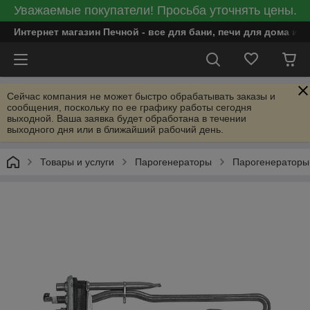
Уважаемые покупатели! Просьба уточнять цены.
Интернет магазин Печной - все для бани, печи для дома и
Сейчас компания не может быстро обрабатывать заказы и
сообщения, поскольку по ее графику работы сегодня
выходной. Ваша заявка будет обработана в течении
выходного дня или в ближайший рабочий день.
Товары и услуги
Парогенераторы
Парогенератор