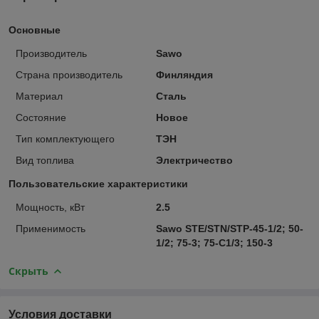
Основные
Производитель
Sawo
Страна производитель
Финляндия
Материал
Сталь
Состояние
Новое
Тип комплектующего
ТЭН
Вид топлива
Электричество
Пользовательские характеристики
Мощность, кВт
2.5
Применимость
Sawo STE/STN/STP-45-1/2; 50-
1/2; 75-3; 75-C1/3; 150-3
Скрыть
Условия доставки