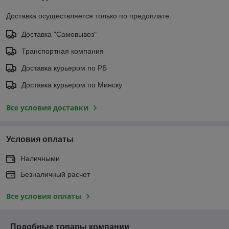
Доставка осуществляется только по предоплате.
Доставка "Самовывоз"
Транспортная компания
Доставка курьером по РБ
Доставка курьером по Минску
Все условия доставки
Условия оплаты
Наличными
Безналичный расчет
Все условия оплаты
Подобные товары компании