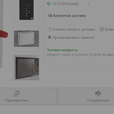
+375293616888
Бесплатная доставка
Условия оплаты и доставки
Графи
Производитель и гарантия
возврат товара в течение 14 дней
по до
Характеристики
Спецификация