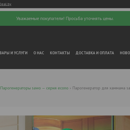
Deal.by
Уважаемые покупатели! Просьба уточнять цены.
ВАРЫ И УСЛУГИ
О НАС
КОНТАКТЫ
ДОСТАВКА И ОПЛАТА
НОВ
Парогенераторы sawo — серия econo