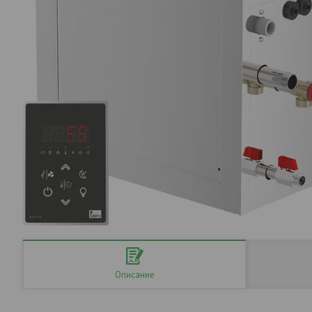
Описание