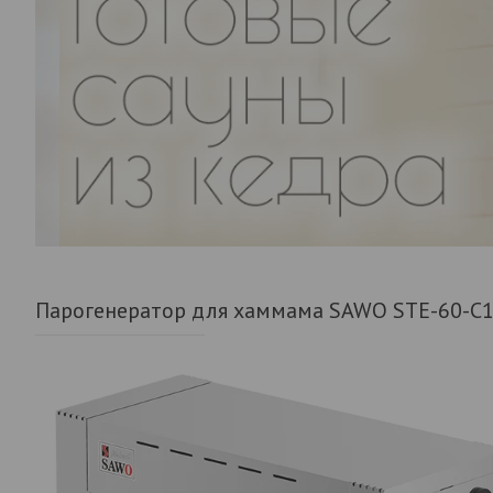
Парогенератор для хаммама SAWO STE-60-С1