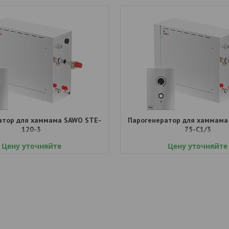
атор для хаммама SAWO STE-
Парогенератор для хаммама
120-3
75-C1/3
Цену уточняйте
Цену уточняйте