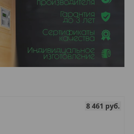
8 461
руб.