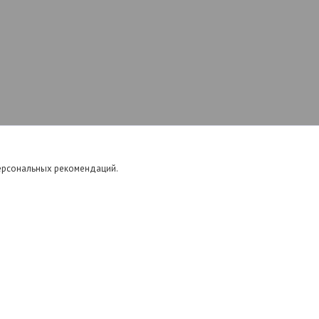
персональных рекомендаций.