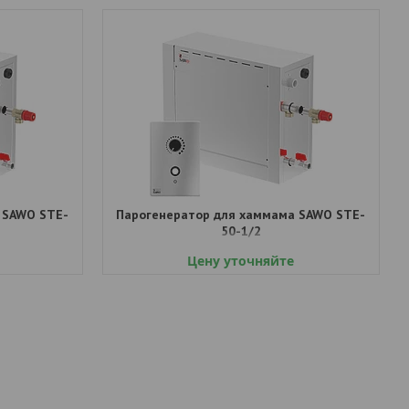
 SAWO STE-
Парогенератор для хаммама SAWO STE-
50-1/2
Цену уточняйте