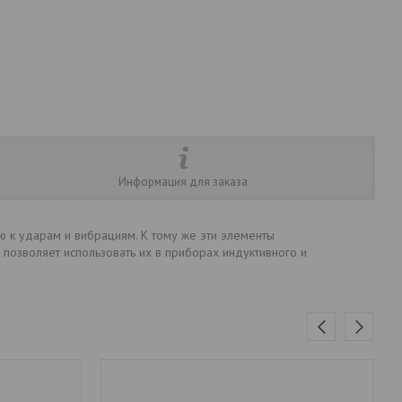
Информация для заказа
ю к ударам и вибрациям. К тому же эти элементы
позволяет использовать их в приборах индуктивного и