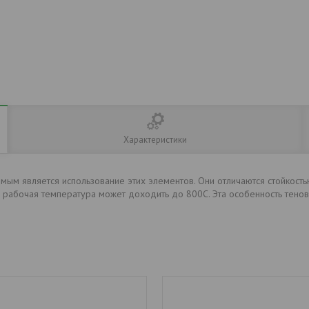
Характеристики
мым является использование этих элементов. Они отличаются стойкость
 рабочая температура может доходить до 800С. Эта особенность тенов 