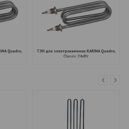
INA Quadro,
ТЭН для электрокаменок КАRINA Quadro,
Classic 24кВт