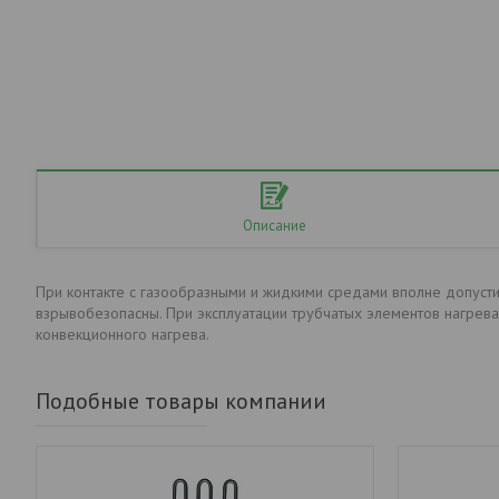
Описание
При контакте с газообразными и жидкими средами вполне допусти
взрывобезопасны. При эксплуатации трубчатых элементов нагрева
конвекционного нагрева.
Подобные товары компании