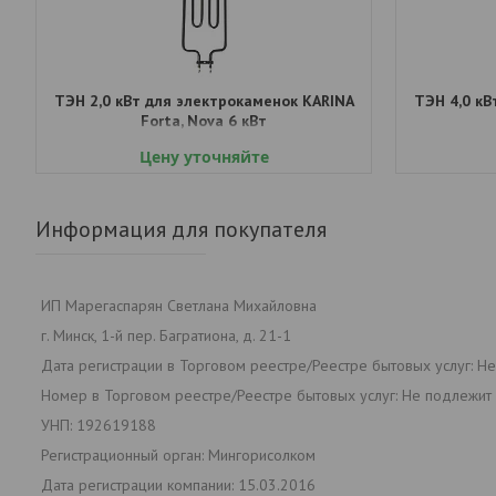
ТЭН 2,0 кВт для электрокаменок КАRINA
ТЭН 4,0 кВ
Forta, Nova 6 кВт
Цену уточняйте
Информация для покупателя
ИП Марегаспарян Светлана Михайловна
г. Минск, 1-й пер. Багратиона, д. 21-1
Дата регистрации в Торговом реестре/Реестре бытовых услуг: Н
Номер в Торговом реестре/Реестре бытовых услуг: Не подлежит 
УНП: 192619188
Регистрационный орган: Мингорисолком
Дата регистрации компании: 15.03.2016