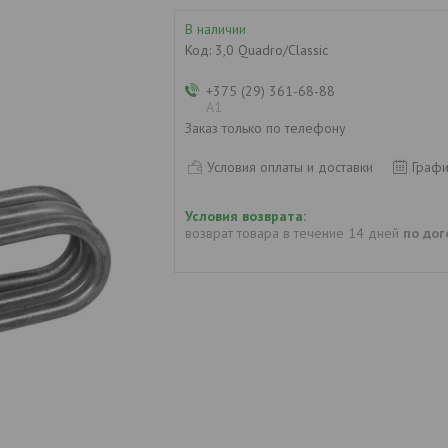
В наличии
Код:
3,0 Quadro/Classic
+375 (29) 361-68-88
А1
Заказ только по телефону
Условия оплаты и доставки
Графи
возврат товара в течение 14 дней
по до