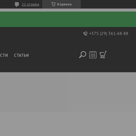
22 отзыва
Корзина
+375 (29) 361-68-88
ОСТИ
СТАТЬИ