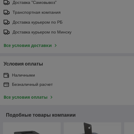
Доставка "Самовывоз"
Транспортная компания
Доставка курьером по РБ
Доставка курьером по Минску
Все условия доставки
Условия оплаты
Наличными
Безналичный расчет
Все условия оплаты
Подобные товары компании