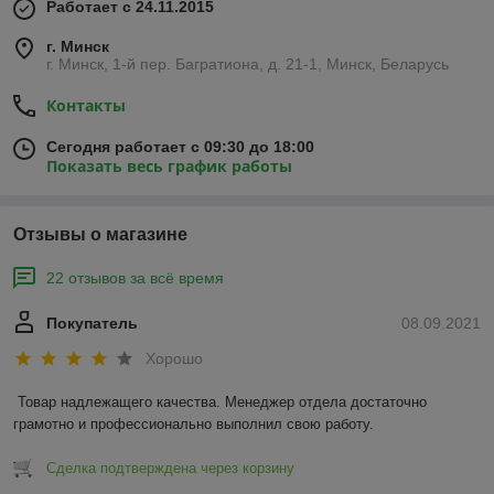
Работает с 24.11.2015
г. Минск
г. Минск, 1-й пер. Багратиона, д. 21-1, Минск, Беларусь
Контакты
Сегодня работает с 09:30 до 18:00
Показать весь график работы
Отзывы о магазине
22 отзывов за всё время
Покупатель
08.09.2021
Хорошо
Товар надлежащего качества. Менеджер отдела достаточно 
грамотно и профессионально выполнил свою работу. 
Сделка подтверждена через корзину