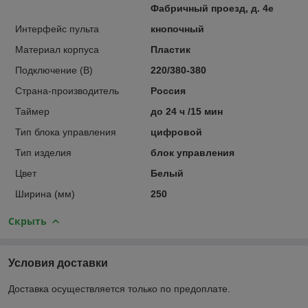
Фабричный проезд, д. 4е
Интерфейс пульта
кнопочный
Материал корпуса
Пластик
Подключение (В)
220/380-380
Страна-производитель
Россия
Таймер
до 24 ч /15 мин
Тип блока управления
цифровой
Тип изделия
блок управления
Цвет
Белый
Ширина (мм)
250
Скрыть
Условия доставки
Доставка осуществляется только по предоплате.