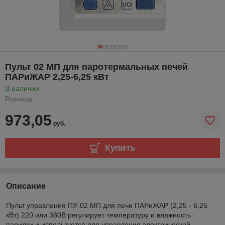
Пульт 02 МП для паротермальных печей
ПАРиЖАР 2,25-6,25 кВт
В наличии
Розница
973,05
руб.
Купить
Описание
Пульт управления ПУ-02 МП для печи ПАРиЖАР (2,25 - 6,25
кВт) 220 или 380В регулирует температуру и влажность
парилки и используется для управления электрической