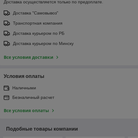
Доставка осуществляется только по предоплате.
Доставка "Самовывоз"
Транспортная компания
Доставка курьером по РБ
Доставка курьером по Минску
Все условия доставки
Условия оплаты
Наличными
Безналичный расчет
Все условия оплаты
Подобные товары компании