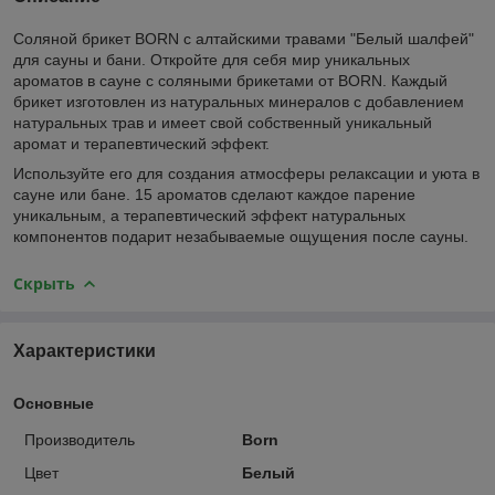
Соляной брикет BORN с алтайскими травами "Белый шалфей"
для сауны и бани. Откройте для себя мир уникальных
ароматов в сауне с соляными брикетами от BORN. Каждый
брикет изготовлен из натуральных минералов с добавлением
натуральных трав и имеет свой собственный уникальный
аромат и терапевтический эффект.
Используйте его для создания атмосферы релаксации и уюта в
сауне или бане. 15 ароматов сделают каждое парение
уникальным, а терапевтический эффект натуральных
компонентов подарит незабываемые ощущения после сауны.
Скрыть
Характеристики
Основные
Производитель
Born
Цвет
Белый