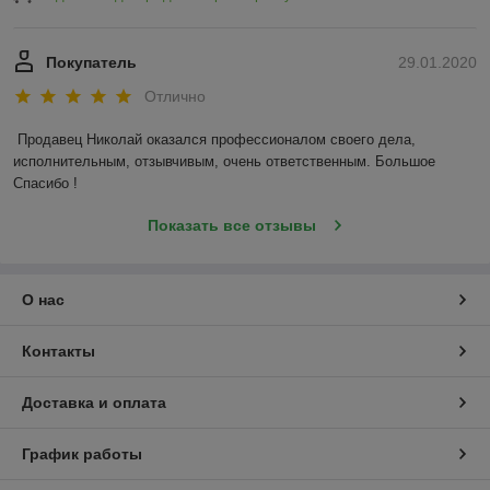
Покупатель
29.01.2020
Отлично
Продавец Николай оказался профессионалом своего дела, 
исполнительным, отзывчивым, очень ответственным. Большое 
Спасибо !
Показать все отзывы
О нас
Контакты
Доставка и оплата
График работы