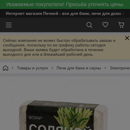
Уважаемые покупатели! Просьба уточнять цены.
Интернет магазин Печной - все для бани, печи для дома и
Сейчас компания не может быстро обрабатывать заказы и
сообщения, поскольку по ее графику работы сегодня
выходной. Ваша заявка будет обработана в течении
выходного дня или в ближайший рабочий день.
Товары и услуги
Печи для бани и сауны
Электриче