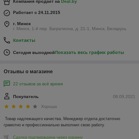
Компания продает на
Deal.by
Работает с 24.11.2015
г. Минск
г. Минск, 1-й пер. Багратиона, д. 21-1, Минск, Беларусь
Контакты
Показать весь график работы
Сегодня выходной
Отзывы о магазине
22 отзывов за всё время
Покупатель
08.09.2021
Хорошо
Товар надлежащего качества. Менеджер отдела достаточно 
грамотно и профессионально выполнил свою работу. 
Сделка подтверждена через корзину