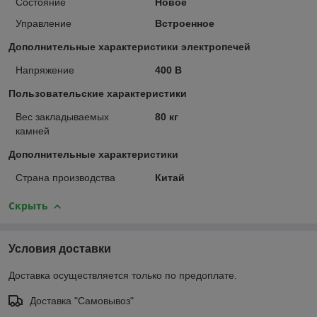
Состояние
Новое
Управление
Встроенное
Дополнительные характеристики электропечей
Напряжение
400 В
Пользовательские характеристики
Вес закладываемых
80 кг
камней
Дополнительные характеристики
Страна производства
Китай
Скрыть
Условия доставки
Доставка осуществляется только по предоплате.
Доставка "Самовывоз"