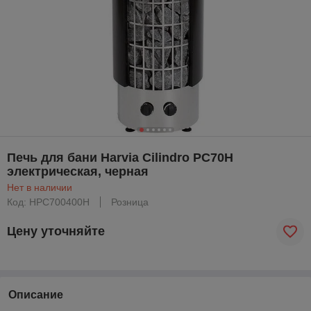
Печь для бани Harvia Cilindro PC70H
электрическая, черная
Нет в наличии
Код: HPC700400H
Розница
Цену уточняйте
Описание