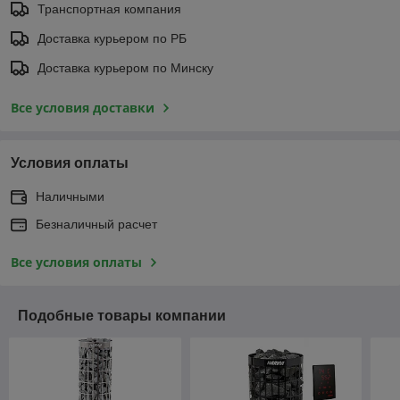
Транспортная компания
Доставка курьером по РБ
Доставка курьером по Минску
Все условия доставки
Условия оплаты
Наличными
Безналичный расчет
Все условия оплаты
Подобные товары компании