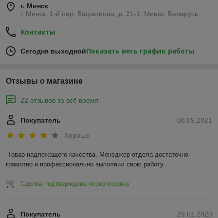
г. Минск
г. Минск, 1-й пер. Багратиона, д. 21-1, Минск, Беларусь
Контакты
Показать весь график работы
Сегодня выходной
Отзывы о магазине
22 отзывов за всё время
Покупатель
08.09.2021
Хорошо
Товар надлежащего качества. Менеджер отдела достаточно 
грамотно и профессионально выполнил свою работу. 
Сделка подтверждена через корзину
Покупатель
29.01.2020