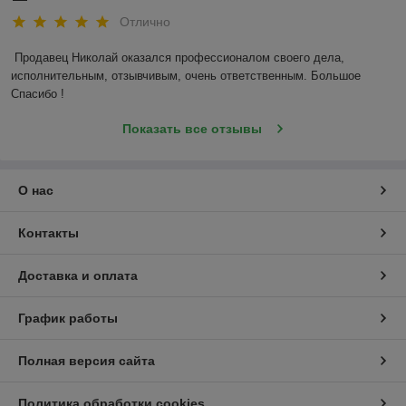
Отлично
Продавец Николай оказался профессионалом своего дела, 
исполнительным, отзывчивым, очень ответственным. Большое 
Спасибо !
Показать все отзывы
О нас
Контакты
Доставка и оплата
График работы
Полная версия сайта
Политика обработки cookies