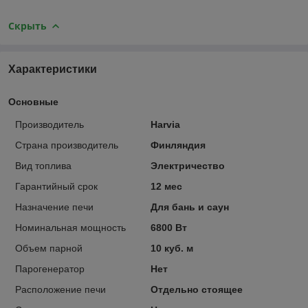
Скрыть
Характеристики
Основные
Производитель
Harvia
Страна производитель
Финляндия
Вид топлива
Электричество
Гарантийный срок
12 мес
Назначение печи
Для бань и саун
Номинальная мощность
6800 Вт
Объем парной
10 куб. м
Парогенератор
Нет
Расположение печи
Отдельно стоящее