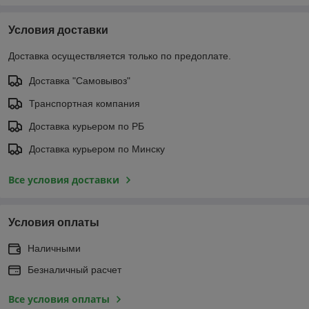
Условия доставки
Доставка осуществляется только по предоплате.
Доставка "Самовывоз"
Транспортная компания
Доставка курьером по РБ
Доставка курьером по Минску
Все условия доставки
Условия оплаты
Наличными
Безналичный расчет
Все условия оплаты