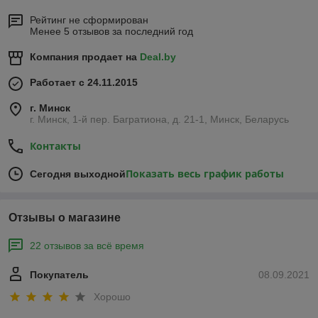
Рейтинг не сформирован
Менее 5 отзывов за последний год
Компания продает на
Deal.by
Работает с 24.11.2015
г. Минск
г. Минск, 1-й пер. Багратиона, д. 21-1, Минск, Беларусь
Контакты
Показать весь график работы
Сегодня выходной
Отзывы о магазине
22 отзывов за всё время
Покупатель
08.09.2021
Хорошо