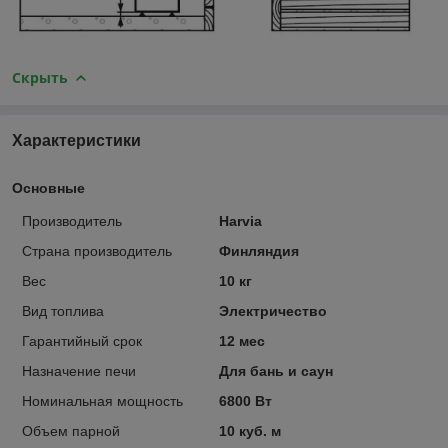
Скрыть
Характеристики
Основные
Производитель
Harvia
Страна производитель
Финляндия
Вес
10 кг
Вид топлива
Электричество
Гарантийный срок
12 мес
Назначение печи
Для бань и саун
Номинальная мощность
6800 Вт
Объем парной
10 куб. м