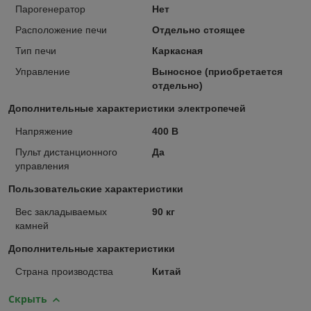
Парогенератор
Нет
Расположение печи
Отдельно стоящее
Тип печи
Каркасная
Управление
Выносное (приобретается
отдельно)
Дополнительные характеристики электропечей
Напряжение
400 В
Пульт дистанционного
Да
управления
Пользовательские характеристики
Вес закладываемых
90 кг
камней
Дополнительные характеристики
Страна производства
Китай
Скрыть