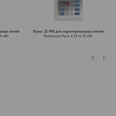
ьных печей
Пульт 21 МП для паротермальных печей
5 кВт
Премьера Руса 4,25-6,25 кВт