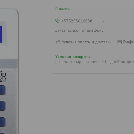
В наличии
+375293616888
Заказ только по телефону
Условия оплаты и доставки
Графи
возврат товара в течение 14 дней
по до