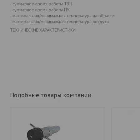
- суммарное время работы ТЭН
- суммарное время работы ПУ
- максимальная/минимальная температура на обратке
- максимальная/минимальная температура воздуха
ТЕХНИЧЕСКИЕ ХАРАКТЕРИСТИКИ
Подобные товары компании