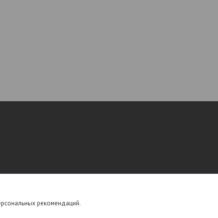
персональных рекомендаций.