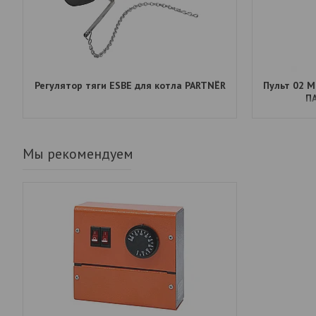
Регулятор тяги ESBE для котла PARTNЁR
Пульт 02 
ПА
Мы рекомендуем