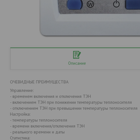
Описание
ОЧЕВИДНЫЕ ПРЕИМУЩЕСТВА
Управление:
- временем включения и отключения ТЭН
- включением ТЭН при понижении температуры теплоносителя
- отключением ТЭН при превышении температуры теплоносителя
Настройка:
- температуры теплоносителя
- времени включения/отключения ТЭН
- реального времени и даты
Статистика: