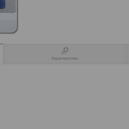
Характеристики