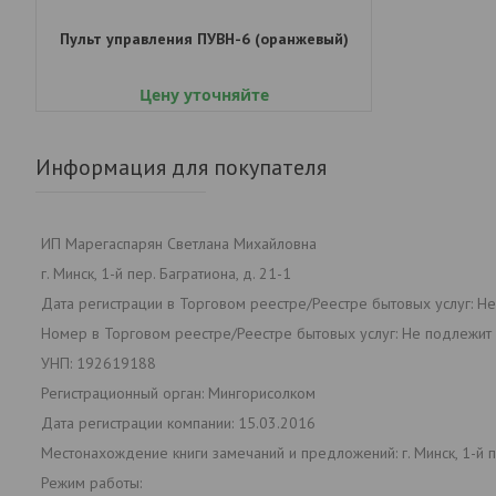
Пульт управления ПУВН-6 (оранжевый)
Цену уточняйте
Информация для покупателя
ИП Марегаспарян Светлана Михайловна
г. Минск, 1-й пер. Багратиона, д. 21-1
Дата регистрации в Торговом реестре/Реестре бытовых услуг: Н
Номер в Торговом реестре/Реестре бытовых услуг: Не подлежит 
УНП: 192619188
Регистрационный орган: Мингорисолком
Дата регистрации компании: 15.03.2016
Местонахождение книги замечаний и предложений: г. Минск, 1-й пе
Режим работы: