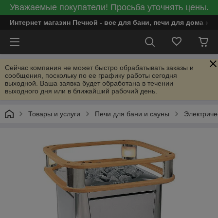
Уважаемые покупатели! Просьба уточнять цены.
Интернет магазин Печной - все для бани, печи для дома и
Сейчас компания не может быстро обрабатывать заказы и
сообщения, поскольку по ее графику работы сегодня
выходной. Ваша заявка будет обработана в течении
выходного дня или в ближайший рабочий день.
Товары и услуги
Печи для бани и сауны
Электриче