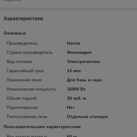
Характеристики
Основные
Производитель
Harvia
Страна производитель
Финляндия
Вид топлива
Электричество
Гарантийный срок
12 мес
Назначение печи
Для бань и саун
Номинальная мощность
16500 Вт
Объем парной
30 куб. м
Парогенератор
Нет
Расположение печи
Отдельно стоящее
Пользовательские характеристики
Вес закладываемых
60 кг