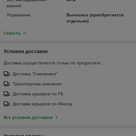
камней
Управление
Выносное (приобретается
отдельно)
Скрыть
Условия доставки
Доставка осуществляется только по предоплате.
Доставка "Самовывоз"
Транспортная компания
Доставка курьером по РБ
Доставка курьером по Минску
Все условия доставки