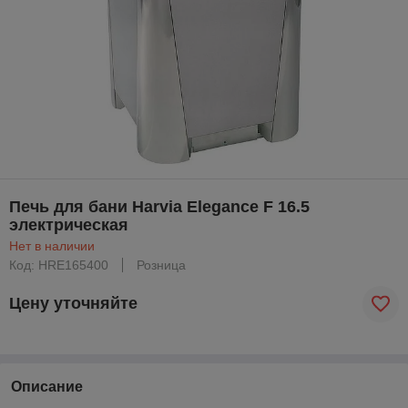
Печь для бани Harvia Elegance F 16.5
электрическая
Нет в наличии
Код: HRE165400
Розница
Цену уточняйте
Описание