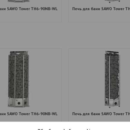
бани SAWO Tower TH6-90NB-WL
Печь для бани SAWO Tower T
бани SAWO Tower TH6-90NB-WL
Печь для бани SAWO Tower T
6 225
руб.
3 875
руб.