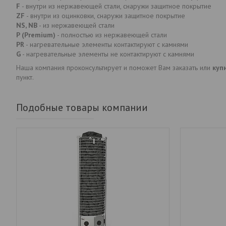
F
- внутри из нержавеющей стали, снаружи защитное покрытие
ZF
- внутри из оцинковки, снаружи защитное покрытие
NS, NB
- из нержавеющей стали
P (Premium)
- полностью из нержавеющей стали
PR
- нагревательные элементы контактируют с камнями
G
- нагревательные элементы не контактируют с камнями
Наша компания проконсультирует и поможет Вам заказать или
куп
пункт.
Подобные товары компании