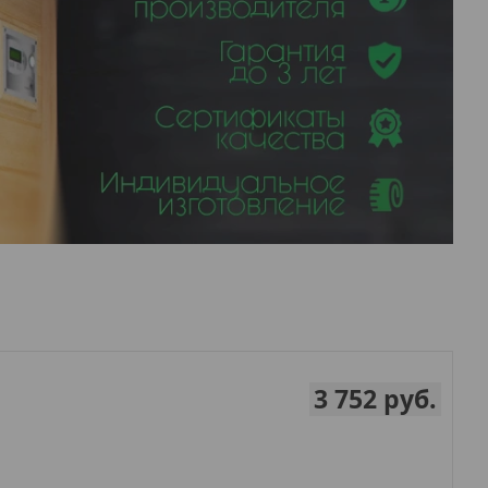
3 752
руб.