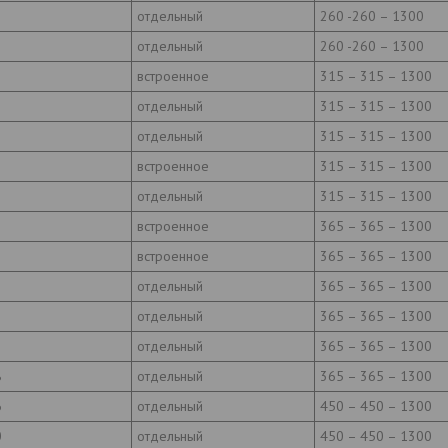
отдельный
260 -260 – 1300
отдельный
260 -260 – 1300
встроенное
315 – 315 – 1300
отдельный
315 – 315 – 1300
отдельный
315 – 315 – 1300
встроенное
315 – 315 – 1300
отдельный
315 – 315 – 1300
встроенное
365 – 365 – 1300
встроенное
365 – 365 – 1300
отдельный
365 – 365 – 1300
отдельный
365 – 365 – 1300
отдельный
365 – 365 – 1300
8
отдельный
365 – 365 – 1300
6
отдельный
450 – 450 – 1300
0
отдельный
450 – 450 – 1300