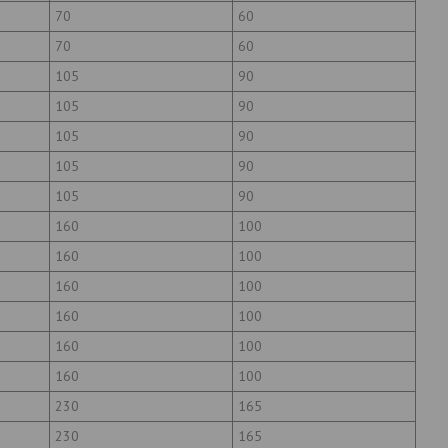
70
60
70
60
105
90
105
90
105
90
105
90
105
90
160
100
160
100
160
100
160
100
160
100
160
100
230
165
230
165