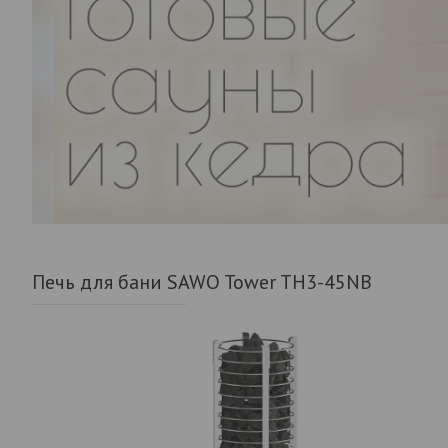
Печь для бани SAWO Tower TH3-45NB