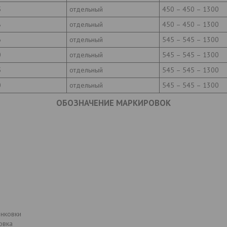
5
отдельный
450 – 450 – 1300
8
отдельный
450 – 450 – 1300
6
отдельный
545 – 545 – 1300
0
отдельный
545 – 545 – 1300
5
отдельный
545 – 545 – 1300
0
отдельный
545 – 545 – 1300
ОБОЗНАЧЕНИЕ МАРКИРОВОК
инковки
овка