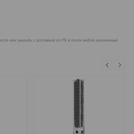
есте или заказать с доставкой по РБ в почти любой населенный