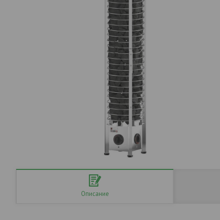
Описание