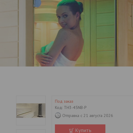
Под заказ
Код:
TH3-45NB-P
Отправка с 21 августа 2026
Купить