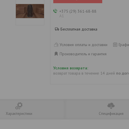
+375 (29) 361-68-88
А1
Бесплатная доставка
Условия оплаты и доставки
Графи
Производитель и гарантия
возврат товара в течение 14 дней
по до
Характеристики
Спецификация