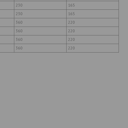
230
165
230
165
360
220
360
220
360
220
360
220