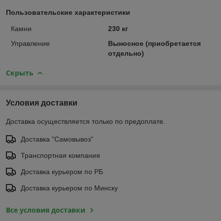
Пользовательские характеристики
Камни
230 кг
Управление
Выносное (приобретается
отдельно)
Скрыть
Условия доставки
Доставка осуществляется только по предоплате.
Доставка "Самовывоз"
Транспортная компания
Доставка курьером по РБ
Доставка курьером по Минску
Все условия доставки