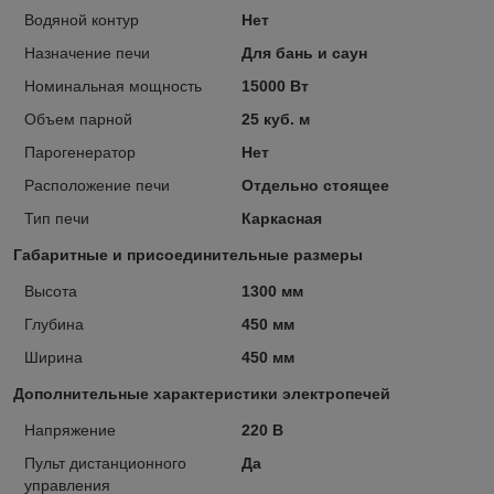
Водяной контур
Нет
Назначение печи
Для бань и саун
Номинальная мощность
15000 Вт
Объем парной
25 куб. м
Парогенератор
Нет
Расположение печи
Отдельно стоящее
Тип печи
Каркасная
Габаритные и присоединительные размеры
Высота
1300 мм
Глубина
450 мм
Ширина
450 мм
Дополнительные характеристики электропечей
Напряжение
220 В
Пульт дистанционного
Да
управления