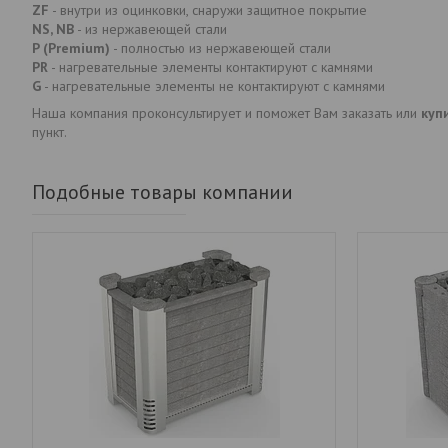
ZF
- внутри из оцинковки, снаружи защитное покрытие
NS, NB
- из нержавеющей стали
P (Premium)
- полностью из нержавеющей стали
PR
- нагревательные элементы контактируют с камнями
G
- нагревательные элементы не контактируют с камнями
Наша компания проконсультирует и поможет Вам заказать или
куп
пункт.
Подобные товары компании