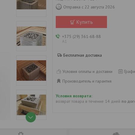
Отправка с 22 августа 2026
Купить
+375 (29) 361-68-88
А1
Бесплатная доставка
Условия оплаты и доставки
Графи
Производитель и гарантия
возврат товара в течение 14 дней
по до