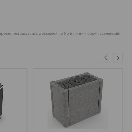
Бресте или заказать с доставкой по РБ в почти любой населенный