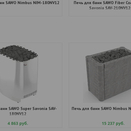
ани SAWO Nimbus NIM-180NV12
Печь для бани SAWO Fiber Co
Savonia SAV-210NV12
бани SAWO Super Savonia SAV-
Печь для бани SAWO Nimbus 
180NV12
4 863
руб.
15 237
руб.