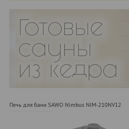
Печь для бани SAWO Nimbus NIM-210NV12