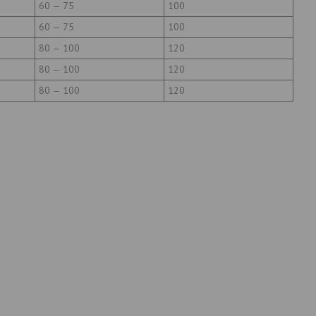
60 — 75
100
60 — 75
100
80 — 100
120
80 — 100
120
80 — 100
120