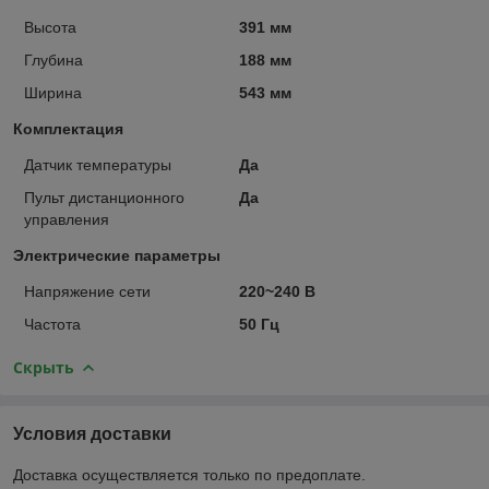
Высота
391 мм
Глубина
188 мм
Ширина
543 мм
Комплектация
Датчик температуры
Да
Пульт дистанционного
Да
управления
Электрические параметры
Напряжение сети
220~240 В
Частота
50 Гц
Скрыть
Условия доставки
Доставка осуществляется только по предоплате.