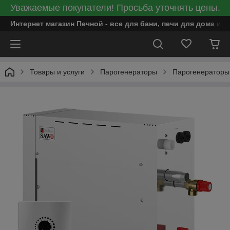
Уважаемые покупатели! Просьба уточнять цены.
Интернет магазин Печной - все для бани, печи для дома и
Товары и услуги
Парогенераторы
Парогенератор