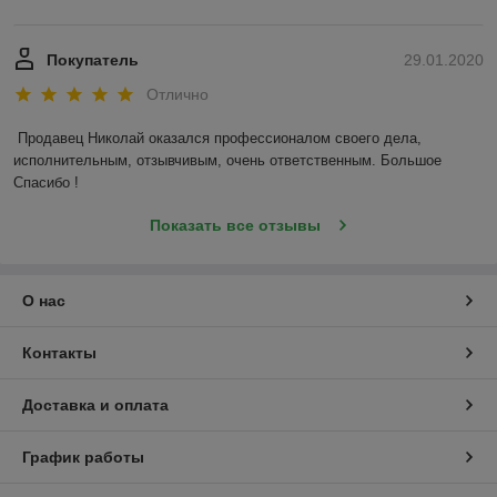
Покупатель
29.01.2020
Отлично
Продавец Николай оказался профессионалом своего дела, 
исполнительным, отзывчивым, очень ответственным. Большое 
Спасибо !
Показать все отзывы
О нас
Контакты
Доставка и оплата
График работы