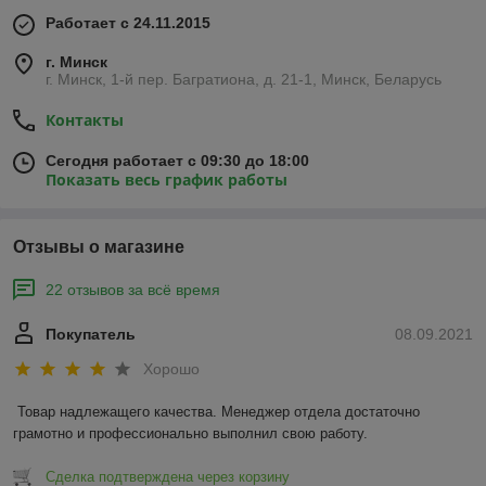
Работает с 24.11.2015
г. Минск
г. Минск, 1-й пер. Багратиона, д. 21-1, Минск, Беларусь
Контакты
Сегодня работает с 09:30 до 18:00
Показать весь график работы
Отзывы о магазине
22 отзывов за всё время
Покупатель
08.09.2021
Хорошо
Товар надлежащего качества. Менеджер отдела достаточно 
грамотно и профессионально выполнил свою работу. 
Сделка подтверждена через корзину