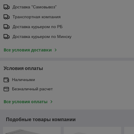
Доставка "Самовывоз"
Транспортная компания
Доставка курьером по РБ
Доставка курьером по Минску
Все условия доставки
Условия оплаты
Наличными
Безналичный расчет
Все условия оплаты
Подобные товары компании