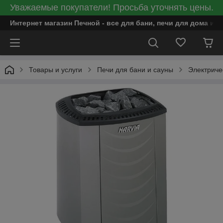
Уважаемые покупатели! Просьба уточнять цены.
Интернет магазин Печной - все для бани, печи для дома и
Товары и услуги
Печи для бани и сауны
Электриче