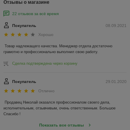
Отзывы о магазине
22 отзывов за всё время
Покупатель
08.09.2021
Хорошо
Товар надлежащего качества. Менеджер отдела достаточно 
грамотно и профессионально выполнил свою работу. 
Сделка подтверждена через корзину
Покупатель
29.01.2020
Отлично
Продавец Николай оказался профессионалом своего дела, 
исполнительным, отзывчивым, очень ответственным. Большое 
Спасибо !
Показать все отзывы