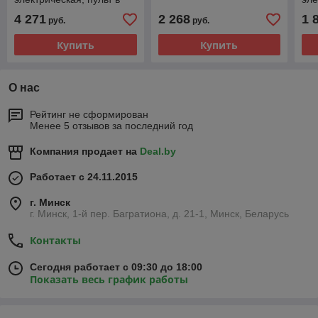
комплекте
4 271
2 268
1 
руб.
руб.
Купить
Купить
О нас
Рейтинг не сформирован
Менее 5 отзывов за последний год
Компания продает на
Deal.by
Работает с 24.11.2015
г. Минск
г. Минск, 1-й пер. Багратиона, д. 21-1, Минск, Беларусь
Контакты
Сегодня работает с 09:30 до 18:00
Показать весь график работы