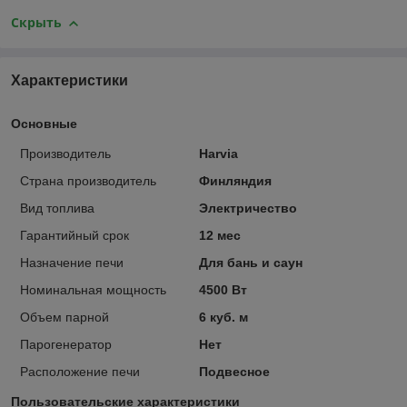
Скрыть
Характеристики
Основные
Производитель
Harvia
Страна производитель
Финляндия
Вид топлива
Электричество
Гарантийный срок
12 мес
Назначение печи
Для бань и саун
Номинальная мощность
4500 Вт
Объем парной
6 куб. м
Парогенератор
Нет
Расположение печи
Подвесное
Пользовательские характеристики