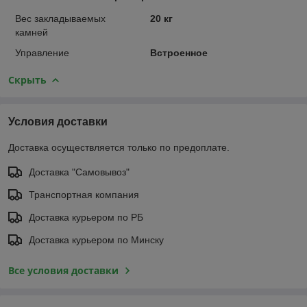
Вес закладываемых
20 кг
камней
Управление
Встроенное
Скрыть
Условия доставки
Доставка осуществляется только по предоплате.
Доставка "Самовывоз"
Транспортная компания
Доставка курьером по РБ
Доставка курьером по Минску
Все условия доставки