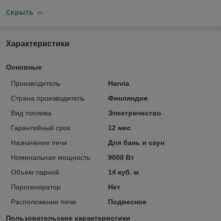
Скрыть
Характеристики
Основные
Производитель
Harvia
Страна производитель
Финляндия
Вид топлива
Электричество
Гарантийный срок
12 мес
Назначение печи
Для бань и саун
Номинальная мощность
9000 Вт
Объем парной
14 куб. м
Парогенератор
Нет
Расположение печи
Подвесное
Пользовательские характеристики