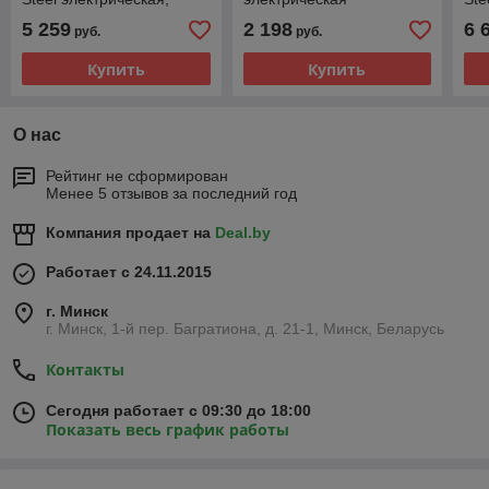
пульт в комплекте
пул
5 259
2 198
6 
руб.
руб.
Купить
Купить
О нас
Рейтинг не сформирован
Менее 5 отзывов за последний год
Компания продает на
Deal.by
Работает с 24.11.2015
г. Минск
г. Минск, 1-й пер. Багратиона, д. 21-1, Минск, Беларусь
Контакты
Сегодня работает с 09:30 до 18:00
Показать весь график работы