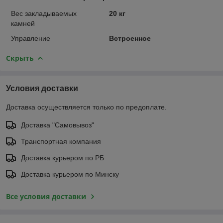
Вес закладываемых
20 кг
камней
Управление
Встроенное
Скрыть
Условия доставки
Доставка осуществляется только по предоплате.
Доставка "Самовывоз"
Транспортная компания
Доставка курьером по РБ
Доставка курьером по Минску
Все условия доставки