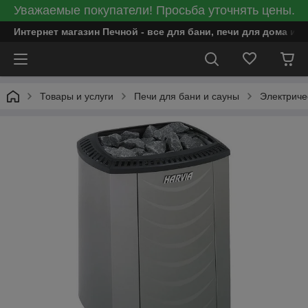
Уважаемые покупатели! Просьба уточнять цены.
Интернет магазин Печной - все для бани, печи для дома и
Товары и услуги
Печи для бани и сауны
Электриче