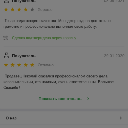
Покупатель
08.09.2021
Хорошо
Товар надлежащего качества. Менеджер отдела достаточно 
грамотно и профессионально выполнил свою работу. 
Сделка подтверждена через корзину
Покупатель
29.01.2020
Отлично
Продавец Николай оказался профессионалом своего дела, 
исполнительным, отзывчивым, очень ответственным. Большое 
Спасибо !
Показать все отзывы
О нас