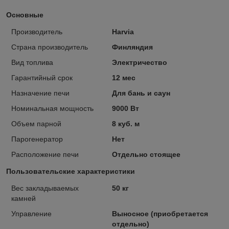
Основные
Производитель
Harvia
Страна производитель
Финляндия
Вид топлива
Электричество
Гарантийный срок
12 мес
Назначение печи
Для бань и саун
Номинальная мощность
9000 Вт
Объем парной
8 куб. м
Парогенератор
Нет
Расположение печи
Отдельно стоящее
Пользовательские характеристики
Вес закладываемых
50 кг
камней
Управление
Выносное (приобретается
отдельно)