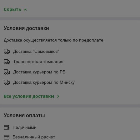
Скрыть
Условия доставки
Доставка осуществляется только по предоплате.
Доставка "Самовывоз"
Транспортная компания
Доставка курьером по РБ
Доставка курьером по Минску
Все условия доставки
Условия оплаты
Наличными
Безналичный расчет