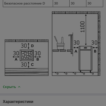
Безопасное расстояние D
30
30
30
Скрыть
Характеристики