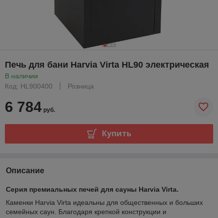
Печь для бани Harvia Virta HL90 электрическая
В наличии
Код: HL900400
Розница
6 784
руб.
Купить
Описание
Серия премиальных печей для сауны Harvia Virta.
Каменки Harvia Virta идеальны для общественных и больших
семейных саун. Благодаря крепкой конструкции и