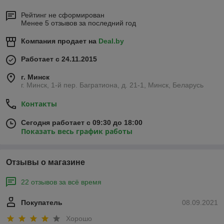
Рейтинг не сформирован
Менее 5 отзывов за последний год
Компания продает на
Deal.by
Работает с 24.11.2015
г. Минск
г. Минск, 1-й пер. Багратиона, д. 21-1, Минск, Беларусь
Контакты
Сегодня работает с 09:30 до 18:00
Показать весь график работы
Отзывы о магазине
22 отзывов за всё время
Покупатель
08.09.2021
Хорошо