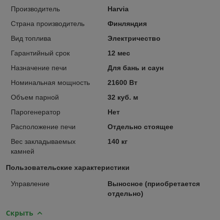
Производитель
Harvia
Страна производитель
Финляндия
Вид топлива
Электричество
Гарантийный срок
12 мес
Назначение печи
Для бань и саун
Номинальная мощность
21600 Вт
Объем парной
32 куб. м
Парогенератор
Нет
Расположение печи
Отдельно стоящее
Вес закладываемых
140 кг
камней
Пользовательские характеристики
Управление
Выносное (приобретается
отдельно)
Скрыть