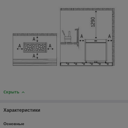
Скрыть
Характеристики
Основные