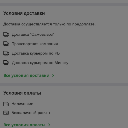
Условия доставки
Доставка осуществляется только по предоплате.
Доставка "Самовывоз"
Транспортная компания
Доставка курьером по РБ
Доставка курьером по Минску
Все условия доставки
Условия оплаты
Наличными
Безналичный расчет
Все условия оплаты