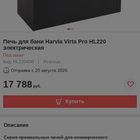
Печь для бани Harvia Virta Pro HL220
электрическая
Под заказ
Код: HL220400
Розница
Отправка с
20 августа 2026
17 788
руб.
Купить
Описание
Серия премиальных печей для коммерческого