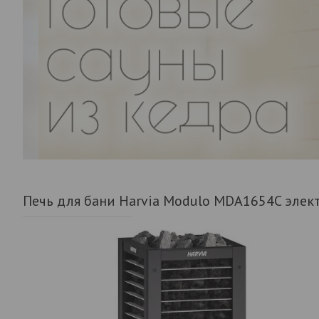
Печь для бани Harvia Modulo MDA1654C элек