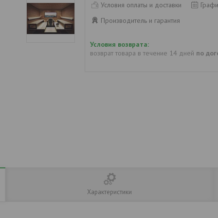
Условия оплаты и доставки
Графи
Производитель и гарантия
возврат товара в течение 14 дней
по до
Характеристики