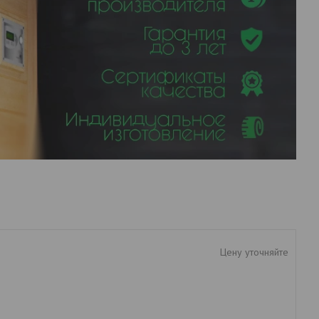
Цену уточняйте