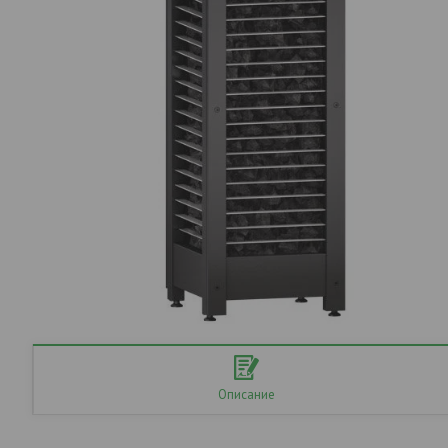
Описание