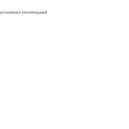
персональных рекомендаций.