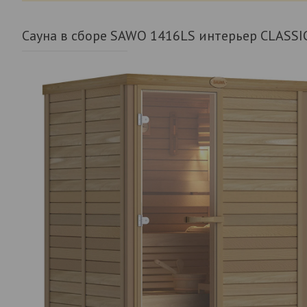
Сауна в сборе SAWO 1416LS интерьер CLASSI