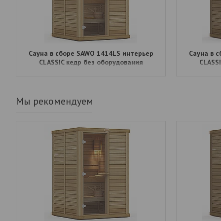
Сауна в сборе SAWO 1414LS интерьер
Сауна в 
CLASSIC кедр без оборудования
CLASSI
Мы рекомендуем