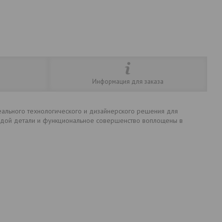
Информация для заказа
деального технологического и дизайнерского решения для
ждой детали и функциональное совершенство воплощены в