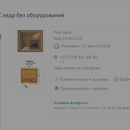
C кедр без оборудования
Под заказ
Код:
1416LS-CD
Отправка с 22 августа 2026
+375 (29) 361-68-88
А1
Заказ только по телефону
Условия оплаты и доставки
Графи
Производитель и гарантия
возврат товара в течение 14 дней
по до