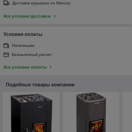
Доставка курьером по Минску
Все условия доставки
Условия оплаты
Наличными
Безналичный расчет
Все условия оплаты
Подобные товары компании