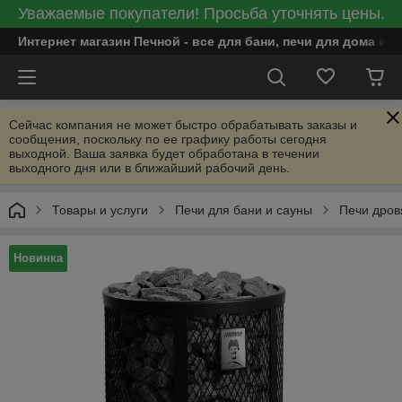
Уважаемые покупатели! Просьба уточнять цены.
Интернет магазин Печной - все для бани, печи для дома и
Сейчас компания не может быстро обрабатывать заказы и
сообщения, поскольку по ее графику работы сегодня
выходной. Ваша заявка будет обработана в течении
выходного дня или в ближайший рабочий день.
Товары и услуги
Печи для бани и сауны
Печи дров
Новинка