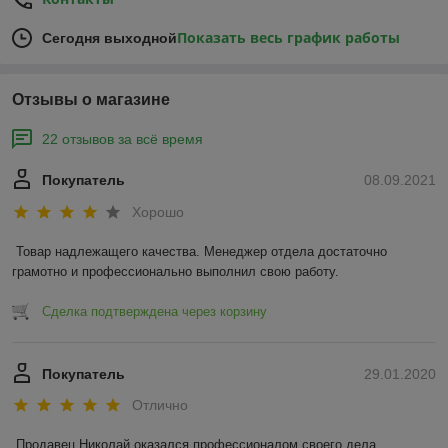
Показать весь график работы
Сегодня выходной
Отзывы о магазине
22 отзывов за всё время
Покупатель
08.09.2021
Хорошо
Товар надлежащего качества. Менеджер отдела достаточно 
грамотно и профессионально выполнил свою работу. 
Сделка подтверждена через корзину
Покупатель
29.01.2020
Отлично
Продавец Николай оказался профессионалом своего дела, 