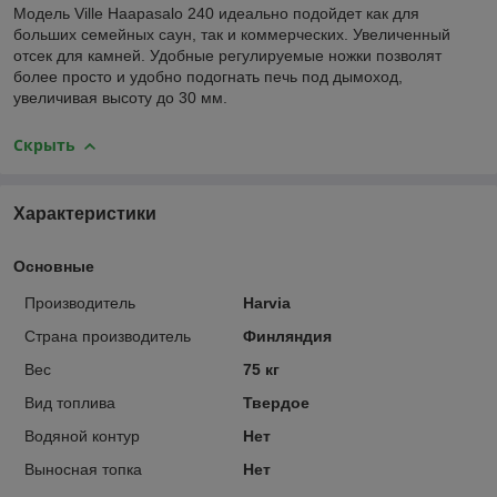
Модель Ville Haapasalo 240 идеально подойдет как для
больших семейных саун, так и коммерческих. Увеличенный
отсек для камней. Удобные регулируемые ножки позволят
более просто и удобно подогнать печь под дымоход,
увеличивая высоту до 30 мм.
Скрыть
Характеристики
Основные
Производитель
Harvia
Страна производитель
Финляндия
Вес
75 кг
Вид топлива
Твердое
Водяной контур
Нет
Выносная топка
Нет