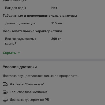
Бак для воды
Нет
Габаритные и присоединительные размеры
Диаметр дымохода
115 мм
Пользовательские характеристики
Вес закладываемых
200 кг
камней
Скрыть
Условия доставки
Доставка осуществляется только по предоплате.
Доставка "Самовывоз"
Транспортная компания
Доставка курьером по РБ