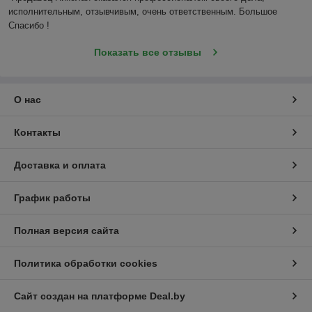
исполнительным, отзывчивым, очень ответственным. Большое 
Спасибо !
Показать все отзывы
О нас
Контакты
Доставка и оплата
График работы
Полная версия сайта
Политика обработки cookies
Сайт создан на платформе Deal.by