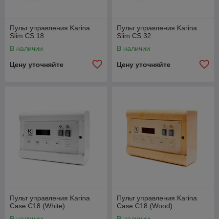
Пульт управления Karina
Пульт управления Karina
Slim CS 18
Slim CS 32
В наличии
В наличии
Цену уточняйте
Цену уточняйте
Пульт управления Karina
Пульт управления Karina
Case C18 (White)
Case C18 (Wood)
В наличии
В наличии