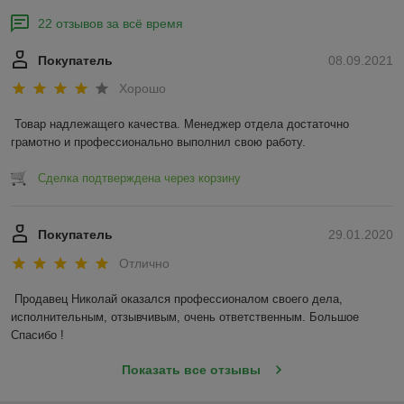
22 отзывов за всё время
Покупатель
08.09.2021
Хорошо
Товар надлежащего качества. Менеджер отдела достаточно 
грамотно и профессионально выполнил свою работу. 
Сделка подтверждена через корзину
Покупатель
29.01.2020
Отлично
Продавец Николай оказался профессионалом своего дела, 
исполнительным, отзывчивым, очень ответственным. Большое 
Спасибо !
Показать все отзывы