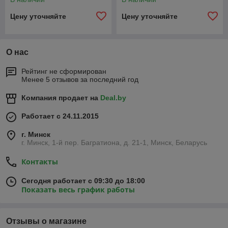
Цену уточняйте
Цену уточняйте
О нас
Рейтинг не сформирован
Менее 5 отзывов за последний год
Компания продает на
Deal.by
Работает с 24.11.2015
г. Минск
г. Минск, 1-й пер. Багратиона, д. 21-1, Минск, Беларусь
Контакты
Сегодня работает с 09:30 до 18:00
Показать весь график работы
Отзывы о магазине