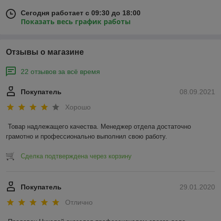
Сегодня работает с 09:30 до 18:00
Показать весь график работы
Отзывы о магазине
22 отзывов за всё время
Покупатель
08.09.2021
Хорошо
Товар надлежащего качества. Менеджер отдела достаточно 
грамотно и профессионально выполнил свою работу. 
Сделка подтверждена через корзину
Покупатель
29.01.2020
Отлично