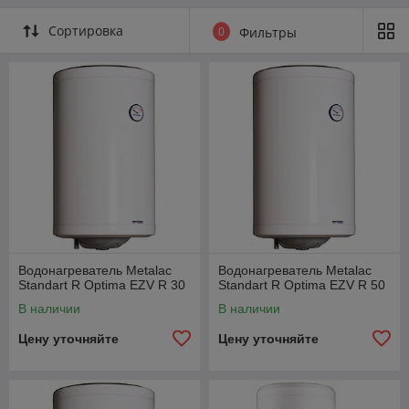
Сортировка
0
Фильтры
Водонагреватель Metalac
Водонагреватель Metalac
Standart R Optima EZV R 30
Standart R Optima EZV R 50
В наличии
В наличии
Цену уточняйте
Цену уточняйте