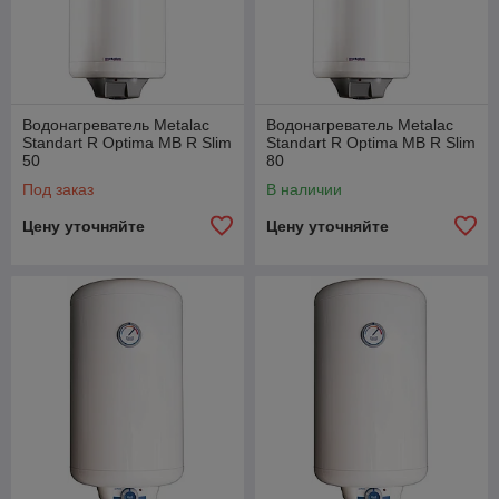
Водонагреватель Metalac
Водонагреватель Metalac
Standart R Optima MB R Slim
Standart R Optima MB R Slim
50
80
Под заказ
В наличии
Цену уточняйте
Цену уточняйте