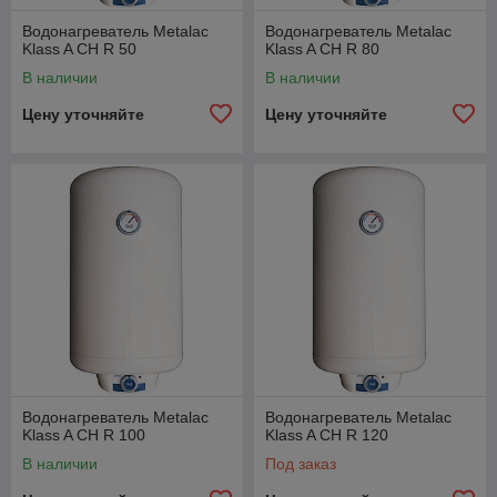
Водонагреватель Metalac
Водонагреватель Metalac
Klass A CH R 50
Klass A CH R 80
В наличии
В наличии
Цену уточняйте
Цену уточняйте
Водонагреватель Metalac
Водонагреватель Metalac
Klass A CH R 100
Klass A CH R 120
В наличии
Под заказ