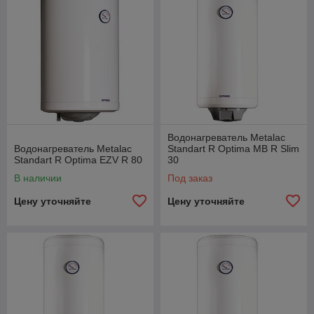
Водонагреватель Metalac
Водонагреватель Metalac
Standart R Optima MB R Slim
Standart R Optima EZV R 80
30
В наличии
Под заказ
Цену уточняйте
Цену уточняйте