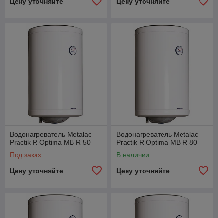
Цену уточняйте
Цену уточняйте
Водонагреватель Metalac
Водонагреватель Metalac
Practik R Optima MB R 50
Practik R Optima MB R 80
Под заказ
В наличии
Цену уточняйте
Цену уточняйте