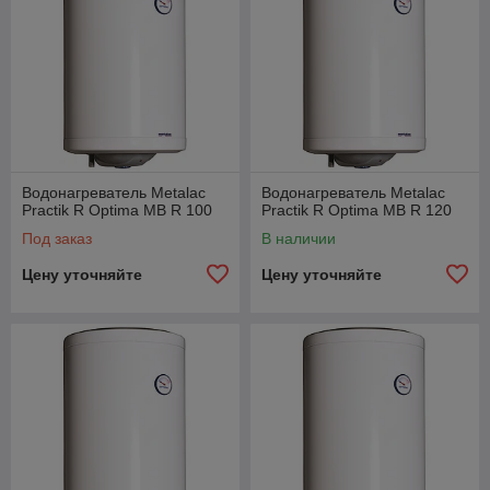
Водонагреватель Metalac
Водонагреватель Metalac
Practik R Optima MB R 100
Practik R Optima MB R 120
Под заказ
В наличии
Цену уточняйте
Цену уточняйте