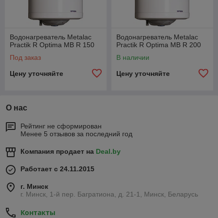
Водонагреватель Metalac
Водонагреватель Metalac
Practik R Optima MB R 150
Practik R Optima MB R 200
Под заказ
В наличии
Цену уточняйте
Цену уточняйте
О нас
Рейтинг не сформирован
Менее 5 отзывов за последний год
Компания продает на
Deal.by
Работает с 24.11.2015
г. Минск
г. Минск, 1-й пер. Багратиона, д. 21-1, Минск, Беларусь
Контакты