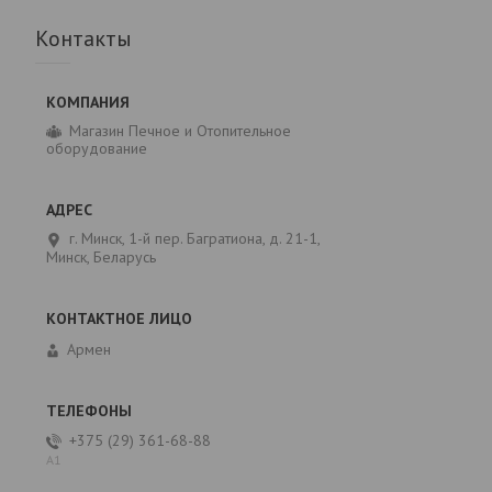
Контакты
Магазин Печное и Отопительное
оборудование
г. Минск, 1-й пер. Багратиона, д. 21-1,
Минск, Беларусь
Армен
+375 (29) 361-68-88
А1