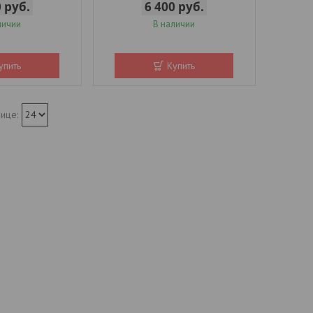
0
руб.
6 400
руб.
личии
В наличии
упить
Купить