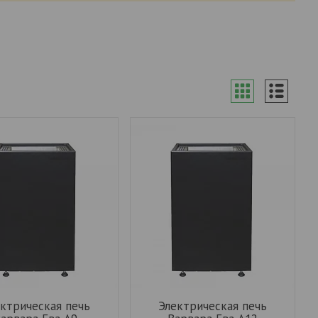
ктрическая печь
Электрическая печь