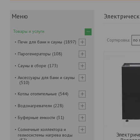
Электрическ
Товары и услуги
Печи для бани и сауны
1897
Парогенераторы
108
Сауны в сборе
173
Аксессуары для бани и сауны
510
Котлы отопительные
544
Водонагреватели
228
Буферные емкости
31
Солнечные коллектора и
Электрич
гелиосистемы нагрева воды
52