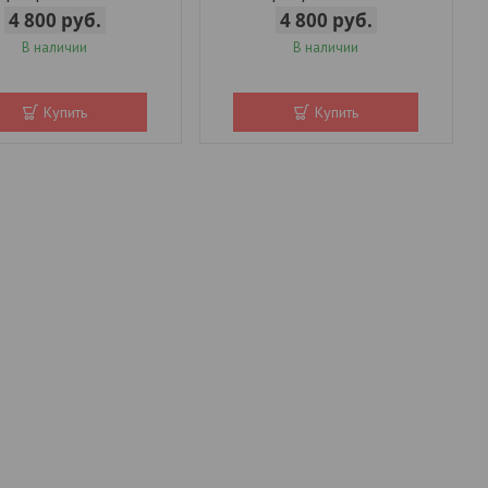
4 800
руб.
4 800
руб.
В наличии
В наличии
Купить
Купить