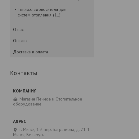
Теплохладоносители для
систем отопления
11
О нас
Отзывы
Доставка и оплата
Контакты
Магазин Печное и Отопительное
оборудование
г. Минск, 1-й пер. Багратиона, д. 21-1,
Минск, Беларусь