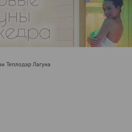
ни Теплодар Лагуна