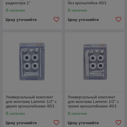
радиатора 1"
без кронштейна 40/1
В наличии
В наличии
Цену уточняйте
Цену уточняйте
Универсальный комплект
Универсальный комплект
для монтажа Lammin 1/2" с
для монтажа Lammin 1/2" с
двумя кронштейнами 40/1
тремя кронштейнами 40/1
В наличии
В наличии
Цену уточняйте
Цену уточняйте