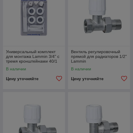
Универсальный комплект
Вентиль регулировочный
для монтажа Lammin 3/4" с
прямой для радиаторов 1/2"
тремя кронштейнами 40/1
Lammin
В наличии
В наличии
Цену уточняйте
Цену уточняйте