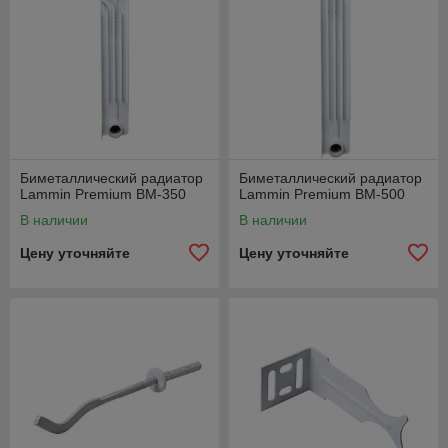
Биметаллический радиатор
Биметаллический радиатор
Lammin Premium BM-350
Lammin Premium BM-500
В наличии
В наличии
Цену уточняйте
Цену уточняйте