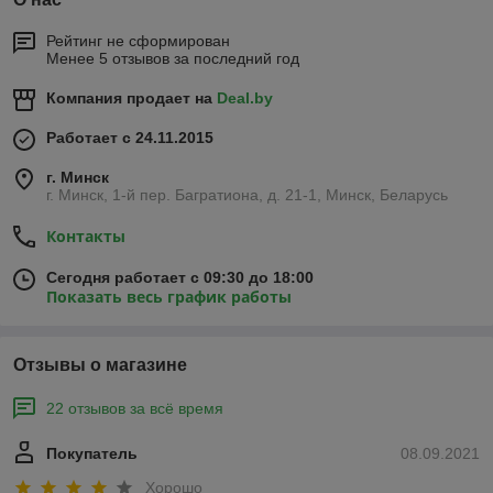
Рейтинг не сформирован
Менее 5 отзывов за последний год
Компания продает на
Deal.by
Работает с 24.11.2015
г. Минск
г. Минск, 1-й пер. Багратиона, д. 21-1, Минск, Беларусь
Контакты
Сегодня работает с 09:30 до 18:00
Показать весь график работы
Отзывы о магазине
22 отзывов за всё время
Покупатель
08.09.2021
Хорошо