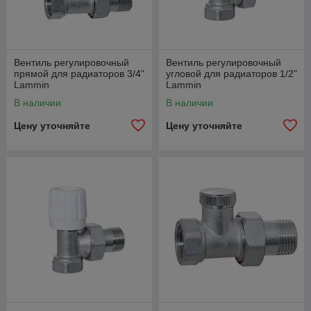
Вентиль регулировочный
Вентиль регулировочный
прямой для радиаторов 3/4"
угловой для радиаторов 1/2"
Lammin
Lammin
В наличии
В наличии
Цену уточняйте
Цену уточняйте