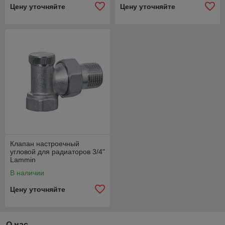
Цену уточняйте
Цену уточняйте
Клапан настроечный
угловой для радиаторов 3/4"
Lammin
В наличии
Цену уточняйте
О нас