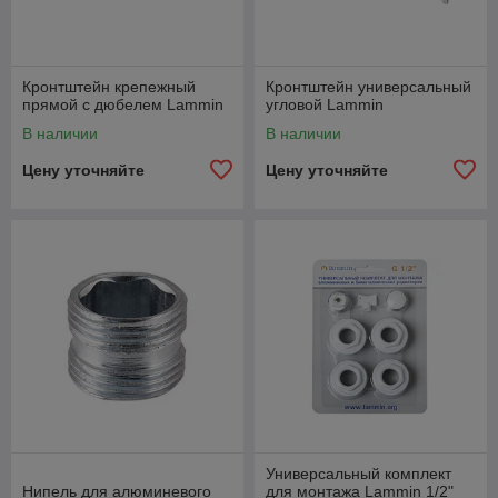
Кронтштейн крепежный
Кронтштейн универсальный
прямой с дюбелем Lammin
угловой Lammin
В наличии
В наличии
Цену уточняйте
Цену уточняйте
Универсальный комплект
Нипель для алюминевого
для монтажа Lammin 1/2"