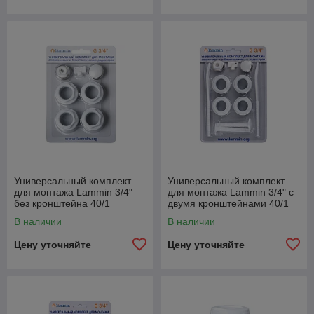
Универсальный комплект
Универсальный комплект
для монтажа Lammin 3/4"
для монтажа Lammin 3/4" с
без кронштейна 40/1
двумя кронштейнами 40/1
В наличии
В наличии
Цену уточняйте
Цену уточняйте