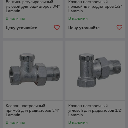
Вентиль регулировочный
Клапан настроечный
угловой для радиаторов 3/4"
прямой для радиаторов 1/2"
Lammin
Lammin
В наличии
В наличии
Цену уточняйте
Цену уточняйте
Клапан настроечный
Клапан настроечный
прямой для радиаторов 3/4"
угловой для радиаторов 1/2"
Lammin
Lammin
В наличии
В наличии