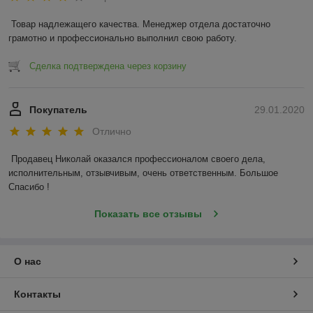
Товар надлежащего качества. Менеджер отдела достаточно 
грамотно и профессионально выполнил свою работу. 
Сделка подтверждена через корзину
Покупатель
29.01.2020
Отлично
Продавец Николай оказался профессионалом своего дела, 
исполнительным, отзывчивым, очень ответственным. Большое 
Спасибо !
Показать все отзывы
О нас
Контакты