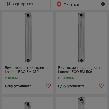
Сортировка
0
Фильтры
Биметаллический радиатор
Биметаллический радиатор
Lammin ECO BM-350
Lammin ECO BM-500
В наличии
В наличии
Цену уточняйте
Цену уточняйте