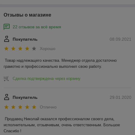
Отзывы о магазине
22 отзывов за всё время
Покупатель
08.09.2021
Хорошо
Товар надлежащего качества. Менеджер отдела достаточно 
грамотно и профессионально выполнил свою работу. 
Сделка подтверждена через корзину
Покупатель
29.01.2020
Отлично
Продавец Николай оказался профессионалом своего дела, 
исполнительным, отзывчивым, очень ответственным. Большое 
Спасибо !