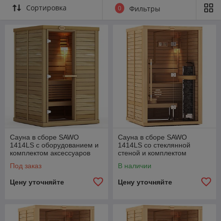
Сортировка
0
Фильтры
Сауна в сборе SAWO
Сауна в сборе SAWO
1414LS с оборудованием и
1414LS со стеклянной
комплектом аксессуаров
стеной и комплектом
аксессуаров
Под заказ
В наличии
Цену уточняйте
Цену уточняйте