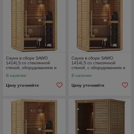
Сауна в сборе SAWO
Сауна в сборе SAWO
1414LS со стеклянной
1414LS со стеклянной
стеной, оборудованием и
стеной, c оборудованием и
комплектом аксессуаров
комплектом аксессуаров
В наличии
В наличии
Цену уточняйте
Цену уточняйте