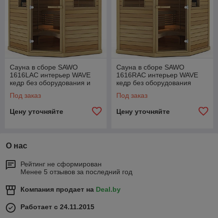
Сауна в сборе SAWO
Сауна в сборе SAWO
1616LAC интерьер WAVE
1616RAC интерьер WAVE
кедр без оборудования и
кедр без оборудования
аксессуаров
Под заказ
Под заказ
Цену уточняйте
Цену уточняйте
О нас
Рейтинг не сформирован
Менее 5 отзывов за последний год
Компания продает на
Deal.by
Работает с 24.11.2015