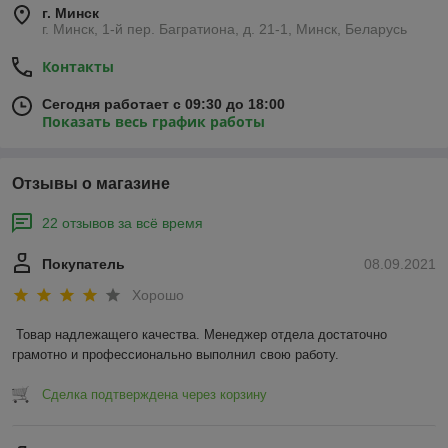
г. Минск
г. Минск, 1-й пер. Багратиона, д. 21-1, Минск, Беларусь
Контакты
Сегодня работает с 09:30 до 18:00
Показать весь график работы
Отзывы о магазине
22 отзывов за всё время
Покупатель
08.09.2021
Хорошо
Товар надлежащего качества. Менеджер отдела достаточно 
грамотно и профессионально выполнил свою работу. 
Сделка подтверждена через корзину