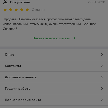
Покупатель
29.01.2020
Отлично
Продавец Николай оказался профессионалом своего дела, 
исполнительным, отзывчивым, очень ответственным. Большое 
Спасибо !
Показать все отзывы
О нас
Контакты
Доставка и оплата
График работы
Полная версия сайта