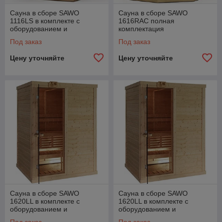
Сауна в сборе SAWO
Сауна в сборе SAWO
1116LS в комплекте с
1616RAC полная
оборудованием и
комплектация
освещением
Под заказ
Под заказ
Цену уточняйте
Цену уточняйте
Сауна в сборе SAWO
Сауна в сборе SAWO
1620LL в комплекте с
1620LL в комплекте с
оборудованием и
оборудованием и
аксессуарами
аксессуарами
Под заказ
Под заказ