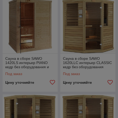
Сауна в сборе SAWO
Сауна в сборе SAWO
1420LS интерьер PIANO
1620LLC интерьер CLASSIC
кедр без оборудования и
кедр без оборудования
аксессуаров
и аксессуаров
Под заказ
Под заказ
Цену уточняйте
Цену уточняйте