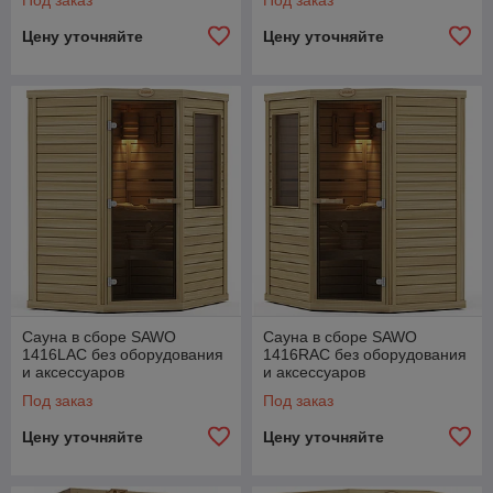
Цену уточняйте
Цену уточняйте
Сауна в сборе SAWO
Сауна в сборе SAWO
1416LAC без оборудования
1416RAC без оборудования
и аксессуаров
и аксессуаров
Под заказ
Под заказ
Цену уточняйте
Цену уточняйте