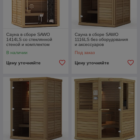
Сауна в сборе SAWO
Сауна в сборе SAWO
1414LS со стеклянной
1116LS без оборудования
стеной и комплектом
и аксессуаров
аксессуаров
В наличии
Под заказ
Цену уточняйте
Цену уточняйте