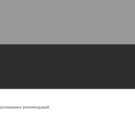
персональных рекомендаций.