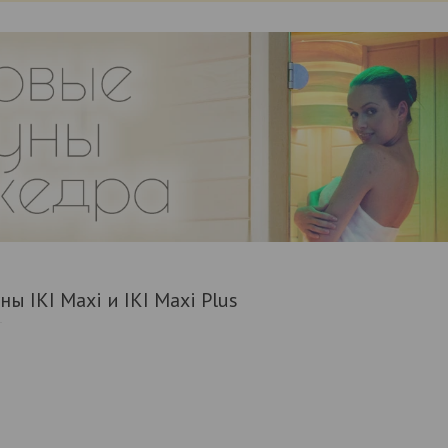
ны IKI Maxi и IKI Maxi Plus