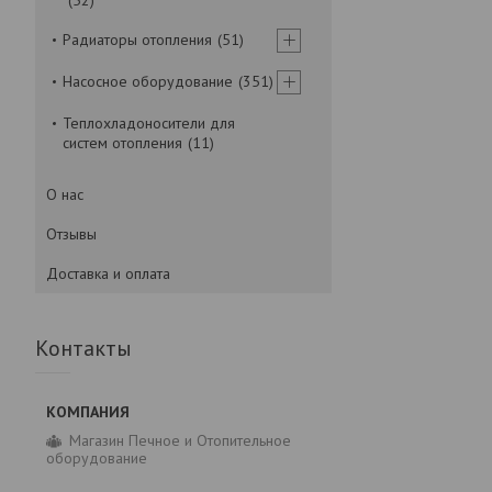
Радиаторы отопления
51
Насосное оборудование
351
Теплохладоносители для
систем отопления
11
О нас
Отзывы
Доставка и оплата
Контакты
Магазин Печное и Отопительное
оборудование