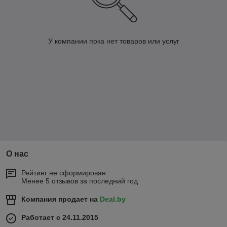
У компании пока нет товаров или услуг
О нас
Рейтинг не сформирован
Менее 5 отзывов за последний год
Компания продает на
Deal.by
Работает с 24.11.2015