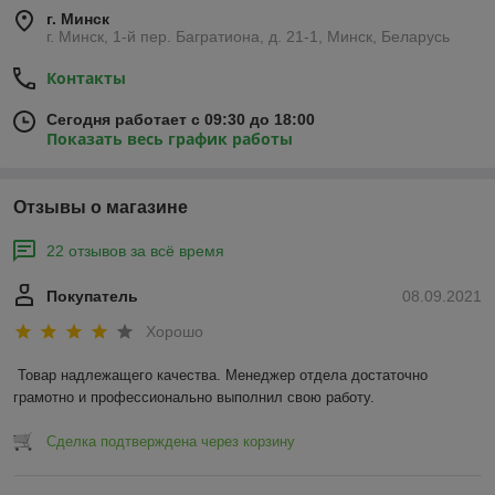
г. Минск
г. Минск, 1-й пер. Багратиона, д. 21-1, Минск, Беларусь
Контакты
Сегодня работает с 09:30 до 18:00
Показать весь график работы
Отзывы о магазине
22 отзывов за всё время
Покупатель
08.09.2021
Хорошо
Товар надлежащего качества. Менеджер отдела достаточно 
грамотно и профессионально выполнил свою работу. 
Сделка подтверждена через корзину