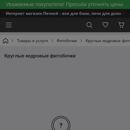
Уважаемые покупатели! Просьба уточнять цены.
Интернет магазин Печной - все для бани, печи для дома и
Товары и услуги
Фитобочки
Круглые кедровые фит
Круглые кедровые фитобочки