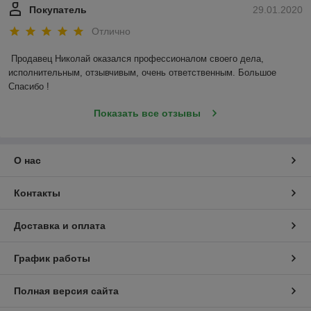
Покупатель
29.01.2020
Отлично
Продавец Николай оказался профессионалом своего дела, 
исполнительным, отзывчивым, очень ответственным. Большое 
Спасибо !
Показать все отзывы
О нас
Контакты
Доставка и оплата
График работы
Полная версия сайта