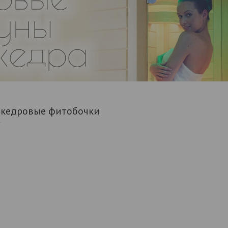
 кедровые фитобочки