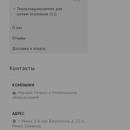
Теплохладоносители для
систем отопления
11
О нас
Отзывы
Доставка и оплата
Контакты
Магазин Печное и Отопительное
оборудование
г. Минск, 1-й пер. Багратиона, д. 21-1,
Минск, Беларусь