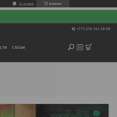
22 отзыва
Корзина
+375 (29) 361-68-88
ОСТИ
СТАТЬИ