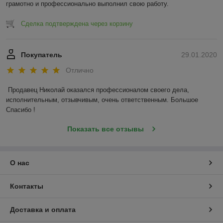
грамотно и профессионально выполнил свою работу. 
Сделка подтверждена через корзину
Покупатель
29.01.2020
Отлично
Продавец Николай оказался профессионалом своего дела, 
исполнительным, отзывчивым, очень ответственным. Большое 
Спасибо !
Показать все отзывы
О нас
Контакты
Доставка и оплата