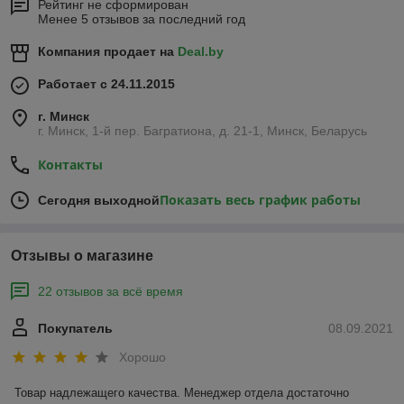
Рейтинг не сформирован
Менее 5 отзывов за последний год
Компания продает на
Deal.by
Работает с 24.11.2015
г. Минск
г. Минск, 1-й пер. Багратиона, д. 21-1, Минск, Беларусь
Контакты
Показать весь график работы
Сегодня выходной
Отзывы о магазине
22 отзывов за всё время
Покупатель
08.09.2021
Хорошо
Товар надлежащего качества. Менеджер отдела достаточно 