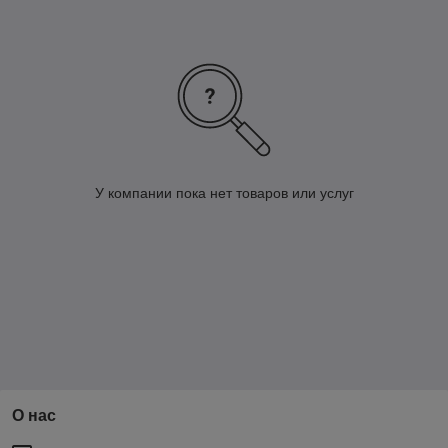
У компании пока нет товаров или услуг
О нас